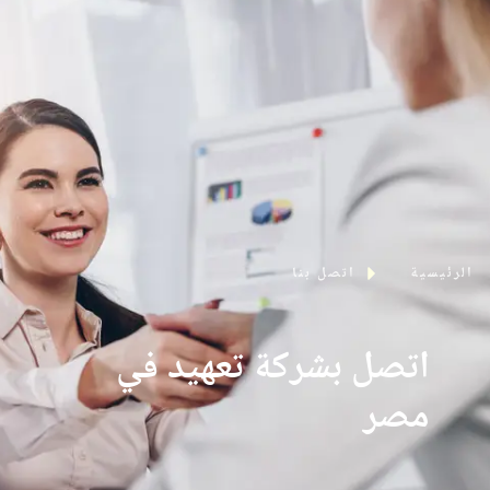
اتصل بنا
الرئيسية
اتصل بنا
اتصل بشركة تعهيد في
مصر