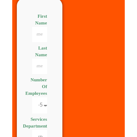
First
Name
Last
Name
Number
Of
Employees
Services
Department