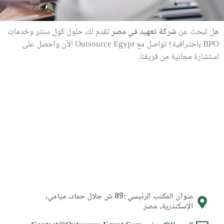
هل تبحث عن
شركة تعهيد في مصر
تقدم لك حلول كول سنتر وخدمات
BPO باحترافية؟ تواصل مع Outsource Egypt الآن واحصل على
استشارة مجانية من فريقنا.
عنوان المكتب الرئيسي :89 ش جلال حماد، ميامي،
الإسكندرية، مصر