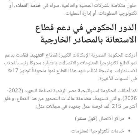
حلول متكاملة للشركات المحلية والعالمية، سواء في
خدمة العملاء
، أو
تكنولوجيا المعلومات، أو إدارة العمليات.
الدور الحكومي في دعم قطاع
الاستعانة بالمصادر الخارجية
أدركت الحكومة المصرية الإمكانات الكبيرة لقطاع
التعهيد
، فقامت بدعم
نمو قطاع تكنولوجيا المعلومات والاتصالات باعتباره محركاً رئيسياً لجذب
الاستثمارات. ونتيجة لذلك، شهد هذا القطاع نمواً ملحوظاً تجاوز 17%
في السنوات الأخيرة.
كما أطلقت الحكومة استراتيجية مصر الرقمية لصناعة التعهيد (2022-
2026)، والتي تستهدف مضاعفة عائدات التصدير من هذا القطاع، وخلق
أكثر من 215 ألف فرصة عمل جديدة في مجالات مثل:
مراكز الاتصال (
كول سنتر
)
خدمات تكنولوجيا المعلومات