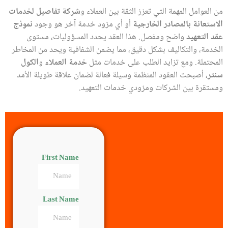
من العوامل المهمة التي تعزز الثقة بين العملاء و
شركة تفاصيل لخدمات
الاستعانة بالمصادر الخارجية
أو أي مزود خدمة آخر هو وجود
نموذج
عقد التعهيد
واضح ومفصل. هذا العقد يحدد المسؤوليات، مستوى
الخدمة، والتكاليف بشكل دقيق، مما يضمن الشفافية ويحد من المخاطر
المحتملة. ومع تزايد الطلب على خدمات مثل
خدمة العملاء
و
الكول
سنتر
، أصبحت العقود المنظمة وسيلة فعالة لضمان علاقة طويلة الأمد
ومستقرة بين الشركات ومزودي خدمات التعهيد.
First Name
Last Name