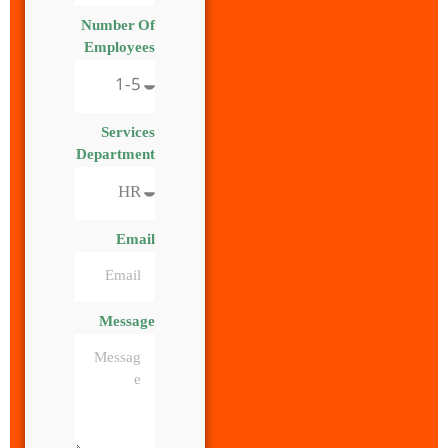
Number Of
Employees
Services
Department
Email
Message